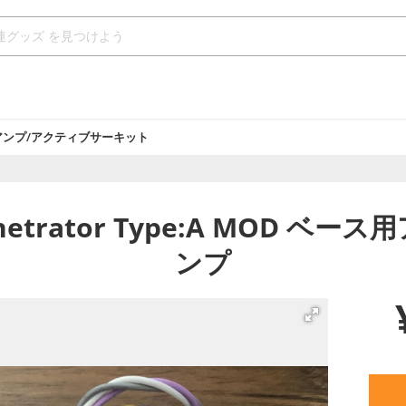
アンプ/アクティブサーキット
 Penetrator Type:A MOD 
ンプ