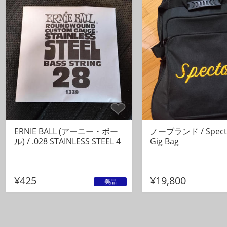
ERNIE BALL (アーニー・ボー
ノーブランド / Spect
ル) / .028 STAINLESS STEEL 4
Gig Bag
¥425
¥19,800
美品