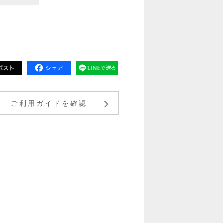
ご利用ガイドを確認