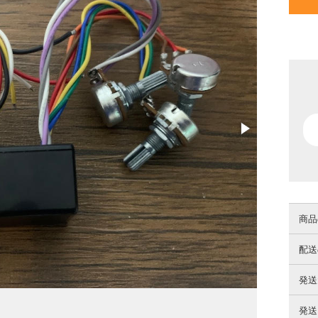
商品
配送
発送
発送