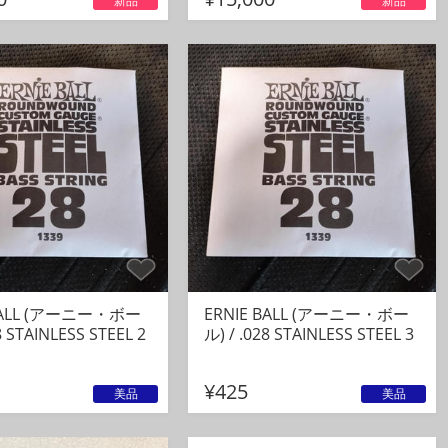
新品
新品
 BALL (アーニー・ボー
ERNIE BALL (アーニー・ボー
8 STAINLESS STEEL 2
ル) / .028 STAINLESS STEEL 3
¥425
美品
美品