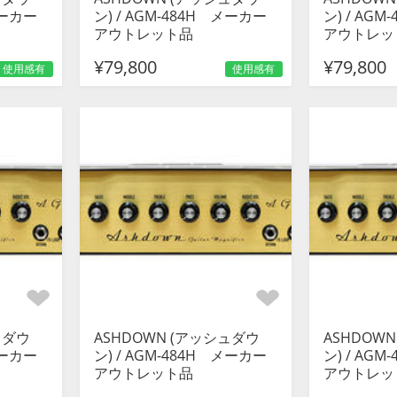
メーカー
ン) / AGM-484H メーカー
ン) / AG
アウトレット品
アウトレッ
¥79,800
¥79,800
使用感有
使用感有
ュダウ
ASHDOWN (アッシュダウ
ASHDOW
メーカー
ン) / AGM-484H メーカー
ン) / AG
アウトレット品
アウトレッ