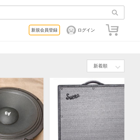
新規会員登録
ログイン