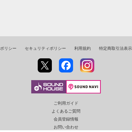
ポリシー
セキュリティポリシー
利用規約
特定商取引法表示
ご利用ガイド
よくあるご質問
会員登録情報
お問い合わせ