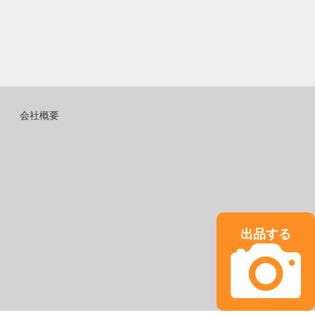
会社概要
出品する