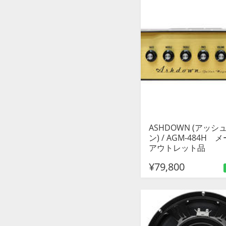
ASHDOWN (アッシ
ン) / AGM-484H 
アウトレット品
¥79,800