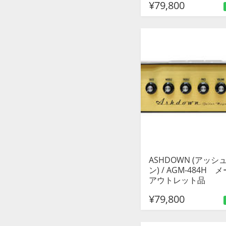
¥79,800
ASHDOWN (アッシ
ン) / AGM-484H 
アウトレット品
¥79,800