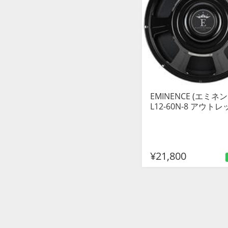
EMINENCE (エミネンス
L12-60N-8 アウト
¥21,800