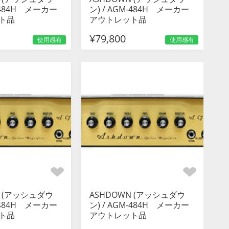
M-484H メーカー
ン) / AGM-484H メーカー
ト品
アウトレット品
¥79,800
使用感有
使用感有
N (アッシュダウ
ASHDOWN (アッシュダウ
M-484H メーカー
ン) / AGM-484H メーカー
ト品
アウトレット品