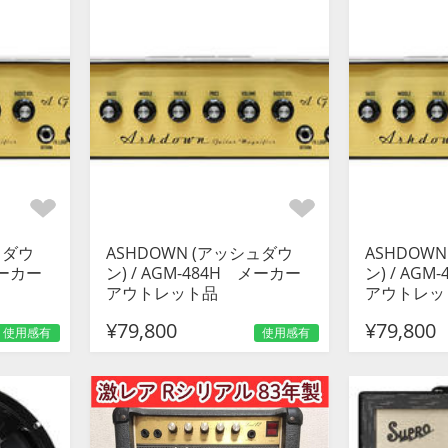
ュダウ
ASHDOWN (アッシュダウ
ASHDOW
メーカー
ン) / AGM-484H メーカー
ン) / AG
アウトレット品
アウトレッ
¥79,800
¥79,800
使用感有
使用感有