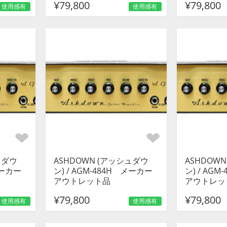
¥79,800
¥79,800
使用感有
使用感有
ュダウ
ASHDOWN (アッシュダウ
ASHDOW
メーカー
ン) / AGM-484H メーカー
ン) / AG
アウトレット品
アウトレッ
¥79,800
¥79,800
使用感有
使用感有