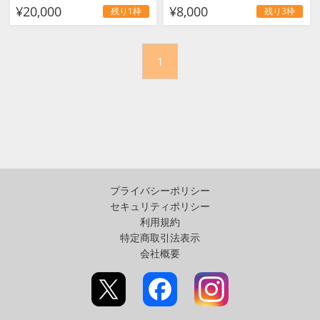
¥20,000
¥8,000
残り1枠
残り3枠
1
プライバシーポリシー
セキュリティポリシー
利用規約
特定商取引法表示
会社概要