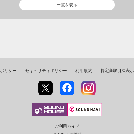
一覧を表示
ポリシー
セキュリティポリシー
利用規約
特定商取引法表示
ご利用ガイド