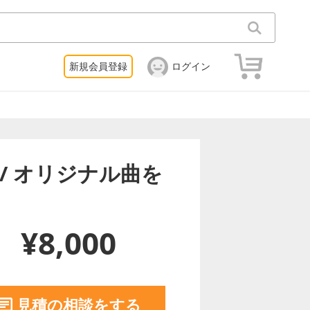
新規会員登録
ログイン
/ オリジナル曲を
¥8,000
見積の相談をする