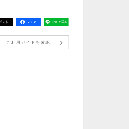
ご利用ガイドを確認