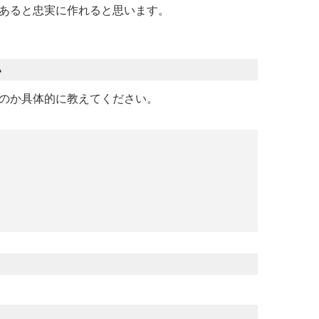
あると忠実に作れると思います。
い
のか具体的に教えてください。