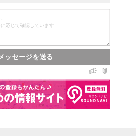
メッセージを送る