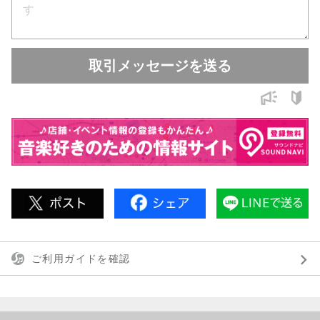
取引メッセージを送る
ご利用ガイドを確認