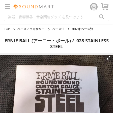
TOP
ベースアクセサリー
ベース弦
エレキベース弦
ERNIE BALL (アーニー・ボール) / .028 STAINLESS
STEEL