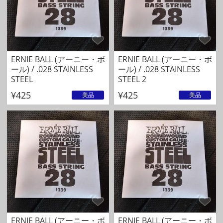
ERNIE BALL (アーニー・ボ
ERNIE BALL (アーニー・ボ
ール) / .028 STAINLESS
ール) / .028 STAINLESS
STEEL
STEEL 2
¥425
¥425
美品
美品
ERNIE BALL (アーニー・ボ
ERNIE BALL (アーニー・ボ