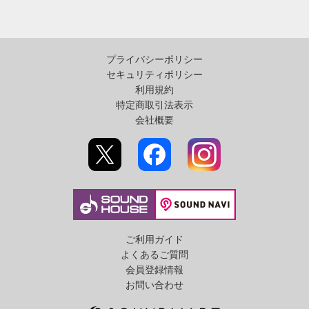
プライバシーポリシー
セキュリティポリシー
利用規約
特定商取引法表示
会社概要
ご利用ガイド
よくあるご質問
会員登録情報
お問い合わせ