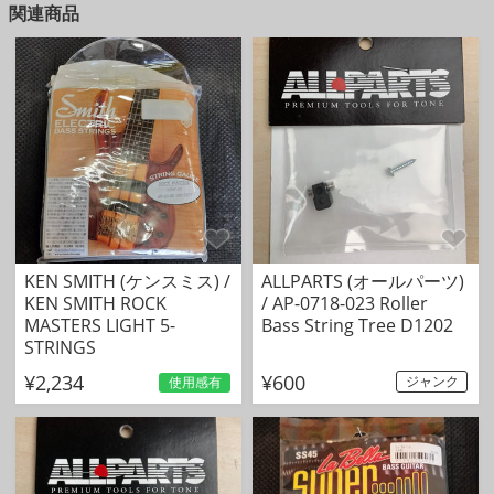
関連商品
KEN SMITH (ケンスミス) /
ALLPARTS (オールパーツ)
KEN SMITH ROCK
/ AP-0718-023 Roller
MASTERS LIGHT 5-
Bass String Tree D1202
STRINGS
¥2,234
¥600
ジャンク
使用感有