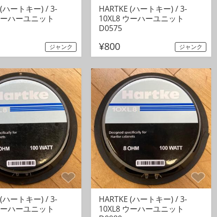
 (ハートキー) / 3-
HARTKE (ハートキー) / 3-
 ウーハーユニット
10XL8 ウーハーユニット
D0575
¥800
ジャンク
ジャンク
 (ハートキー) / 3-
HARTKE (ハートキー) / 3-
 ウーハーユニット
10XL8 ウーハーユニット