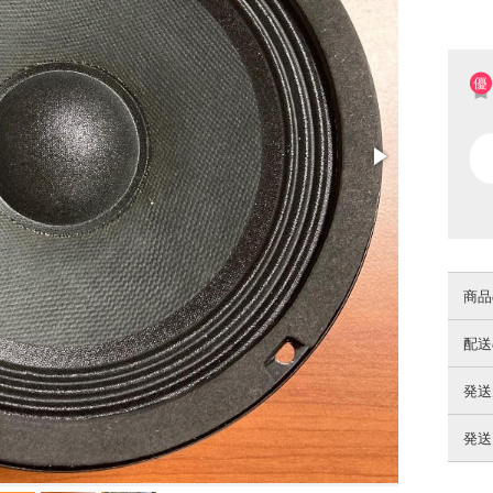
商品
配送
発送
発送