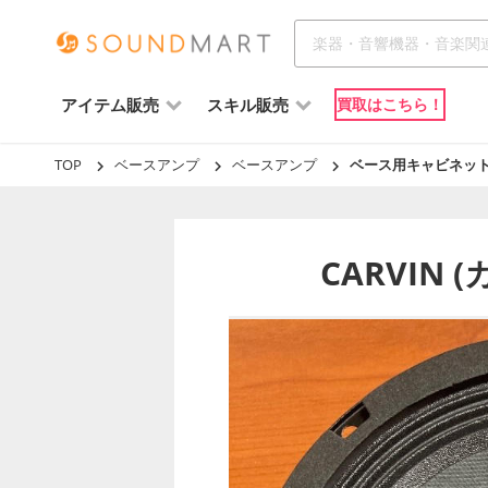
アイテム販売
スキル販売
買取はこちら！
TOP
ベースアンプ
ベースアンプ
ベース用キャビネッ
CARVIN 