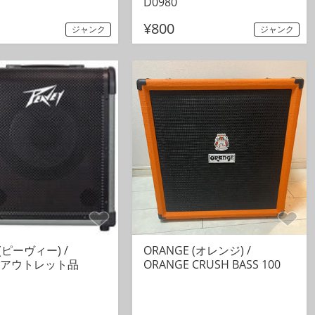
D0980
¥800
ジャンク
ジャンク
 (ピーヴィー) /
ORANGE (オレンジ) /
0 アウトレット品
ORANGE CRUSH BASS 100