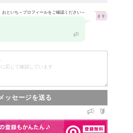
おといち～プロフィールをご確認ください～
メッセージを送る