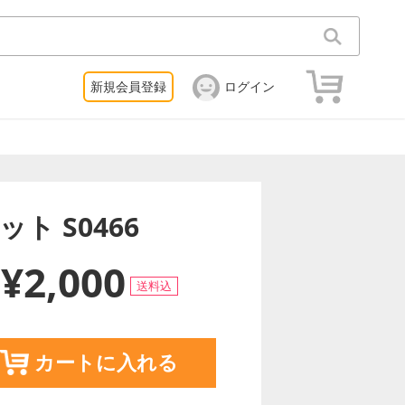
新規会員登録
ログイン
ット S0466
¥2,000
送料込
カートに入れる