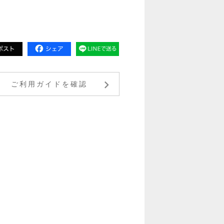
ご利用ガイドを確認