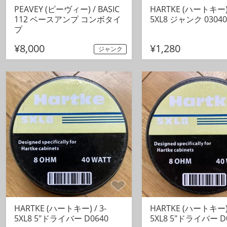
PEAVEY (ピーヴィー) / BASIC
HARTKE (ハートキー) 
112 ベースアンプ コンボタイ
5XL8 ジャンク 03040
プ
¥8,000
¥1,280
ジャンク
HARTKE (ハートキー) / 3-
HARTKE (ハートキー) 
5XL8 5"ドライバー D0640
5XL8 5"ドライバー D