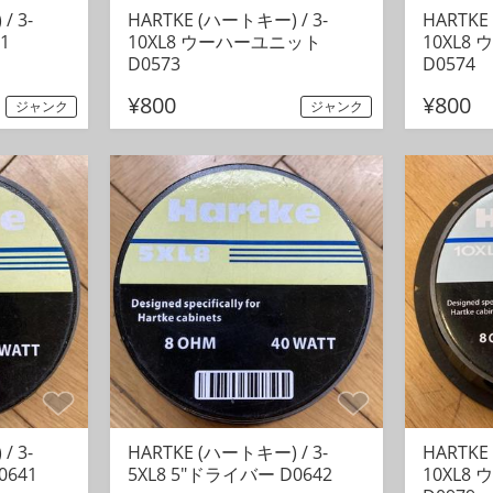
/ 3-
HARTKE (ハートキー) / 3-
HARTKE
1
10XL8 ウーハーユニット
10XL8
D0573
D0574
¥800
¥800
ジャンク
ジャンク
/ 3-
HARTKE (ハートキー) / 3-
HARTKE
0641
5XL8 5"ドライバー D0642
10XL8