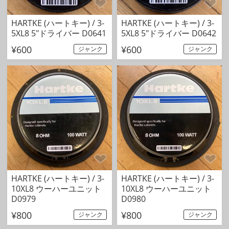
HARTKE (ハートキー) / 3-
HARTKE (ハートキー) / 3-
5XL8 5"ドライバー D0641
5XL8 5"ドライバー D0642
¥600
¥600
ジャンク
ジャンク
HARTKE (ハートキー) / 3-
HARTKE (ハートキー) / 3-
10XL8 ウーハーユニット
10XL8 ウーハーユニット
D0979
D0980
¥800
¥800
ジャンク
ジャンク