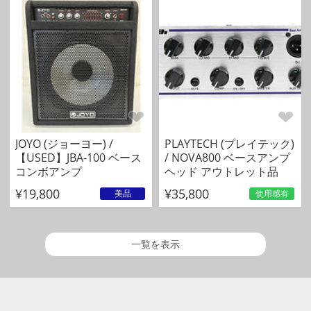
JOYO (ジョーヨー) /
PLAYTECH (プレイテック)
【USED】JBA-100 ベース
/ NOVA800 ベースアンプ
コンボアンプ
ヘッド アウトレット品
¥19,800
¥35,800
美品
使用感有
一覧を表示