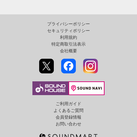
プライバシーポリシー
セキュリティポリシー
利用規約
特定商取引法表示
会社概要
ご利用ガイド
よくあるご質問
会員登録情報
お問い合わせ