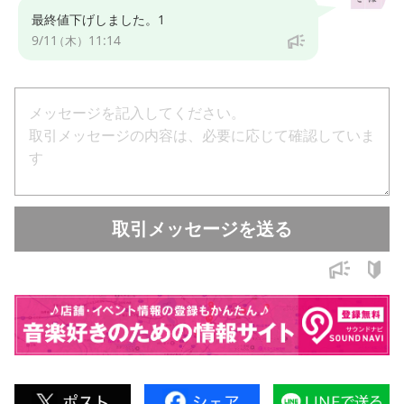
最終値下げしました。1
9/11
11:14
（木）
取引メッセージを送る