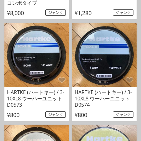
コンボタイプ
¥8,000
¥1,280
ジャンク
ジャンク
HARTKE (ハートキー) / 3-
HARTKE (ハートキー) / 3-
10XL8 ウーハーユニット
10XL8 ウーハーユニット
D0573
D0574
¥800
¥800
ジャンク
ジャンク