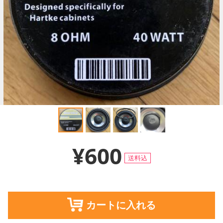
¥600
送料込
カートに入れる