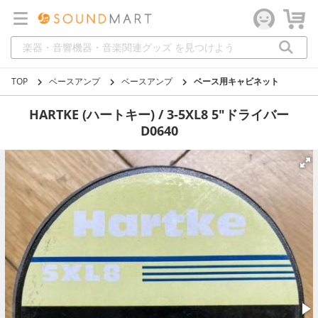
TOP
ベースアンプ
ベースアンプ
ベース用キャビネット
HARTKE (ハートキー) / 3-5XL8 5"ドライバー
D0640