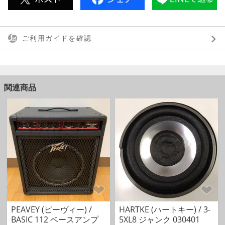
ご利用ガイドを確認
関連商品
PEAVEY (ピーヴィー) /
HARTKE (ハートキー) / 3-
BASIC 112 ベースアンプ
5XL8 ジャンク 030401