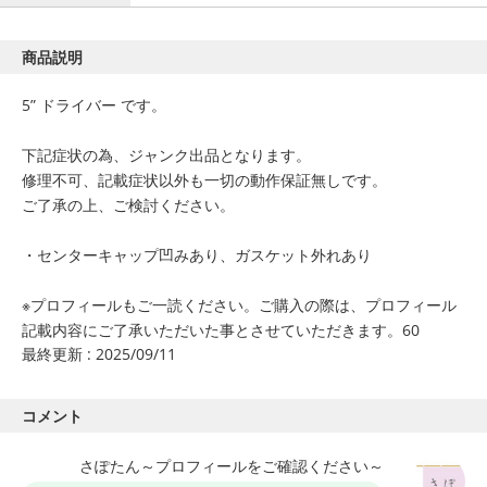
商品説明
5” ドライバー です。
下記症状の為、ジャンク出品となります。
修理不可、記載症状以外も一切の動作保証無しです。
ご了承の上、ご検討ください。
・センターキャップ凹みあり、ガスケット外れあり
※プロフィールもご一読ください。ご購入の際は、プロフィール
記載内容にご了承いただいた事とさせていただきます。60
最終更新 : 2025/09/11
コメント
さぽたん～プロフィールをご確認ください～