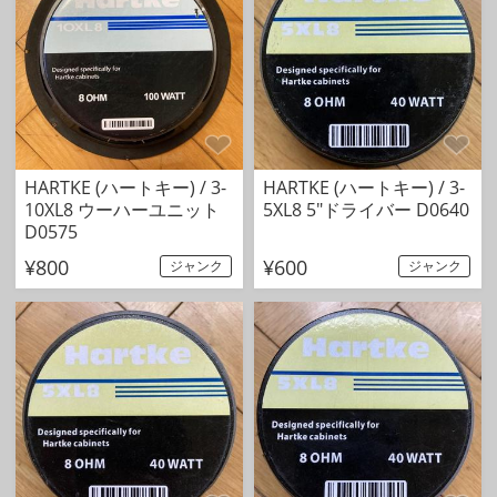
HARTKE (ハートキー) / 3-
HARTKE (ハートキー) / 3-
10XL8 ウーハーユニット
5XL8 5"ドライバー D0640
D0575
¥800
¥600
ジャンク
ジャンク