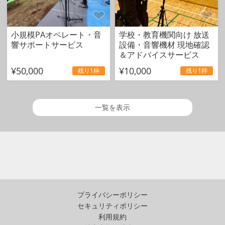
小規模PAオペレート・音
学校・教育機関向け 放送
響サポートサービス
設備・音響機材 現地確認
＆アドバイスサービス
¥50,000
¥10,000
残り1枠
残り1枠
一覧を表示
プライバシーポリシー
セキュリティポリシー
利用規約