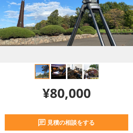
¥80,000
見積の相談をする