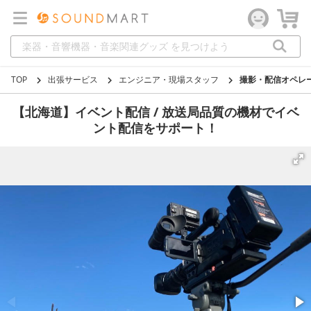
TOP
出張サービス
エンジニア・現場スタッフ
撮影・配信オペレ
【北海道】イベント配信 / 放送局品質の機材でイベ
ント配信をサポート！