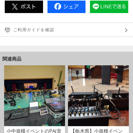
ご利用ガイドを確認
関連商品
小中規模イベントのPA(音
【栃木県】小規模イベン