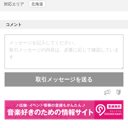
対応エリア
北海道
コメント
取引メッセージを送る