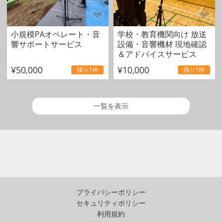
小規模PAオペレート・音
学校・教育機関向け 放送
響サポートサービス
設備・音響機材 現地確認
＆アドバイスサービス
¥50,000
¥10,000
残り1枠
残り1枠
一覧を表示
プライバシーポリシー
セキュリティポリシー
利用規約