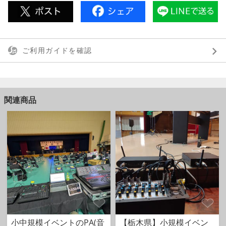
ご利用ガイドを確認
関連商品
小中規模イベントのPA(音
【栃木県】小規模イベン