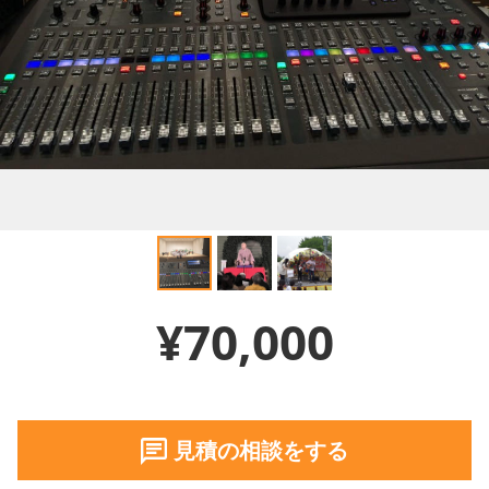
¥70,000
見積の相談をする