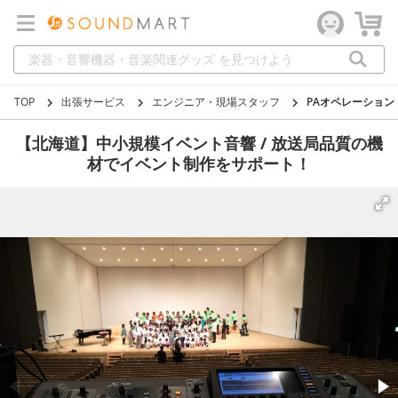
TOP
出張サービス
エンジニア・現場スタッフ
PAオペレーション
【北海道】中小規模イベント音響 / 放送局品質の機
材でイベント制作をサポート！