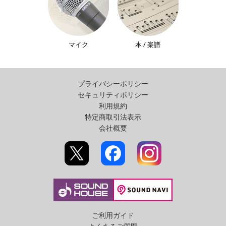
マイク
本 / 楽譜
プライバシーポリシー
セキュリティポリシー
利用規約
特定商取引法表示
会社概要
ご利用ガイド