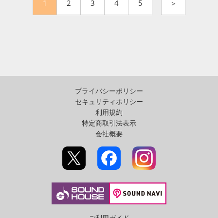
1
2
3
4
5
＞
プライバシーポリシー
セキュリティポリシー
利用規約
特定商取引法表示
会社概要
ご利用ガイド