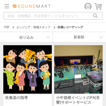
TOP
エンジニア・現場スタッフ
出張レコーディング
絞り込み
吹奏楽の指導
小中規模イベントのPA(音
響)サポートサービス