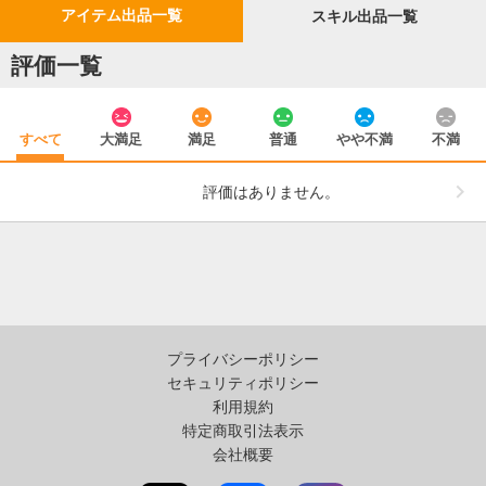
アイテム出品一覧
スキル出品一覧
評価一覧
すべて
大満足
満足
普通
やや不満
不満
評価はありません。
プライバシーポリシー
セキュリティポリシー
利用規約
特定商取引法表示
会社概要