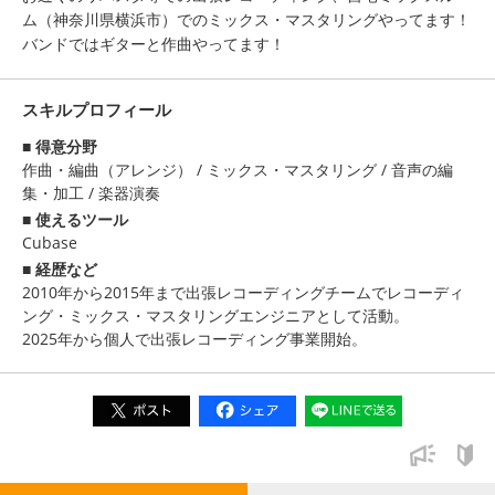
ム（神奈川県横浜市）でのミックス・マスタリングやってます！
バンドではギターと作曲やってます！
スキルプロフィール
得意分野
作曲・編曲（アレンジ）
/
ミックス・マスタリング
/
音声の編
集・加工
/
楽器演奏
使えるツール
Cubase
経歴など
2010年から2015年まで出張レコーディングチームでレコーディ
ング・ミックス・マスタリングエンジニアとして活動。
2025年から個人で出張レコーディング事業開始。