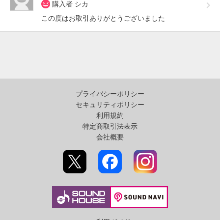
購入者 シカ
この度はお取引ありがとうございました
プライバシーポリシー
セキュリティポリシー
利用規約
特定商取引法表示
会社概要