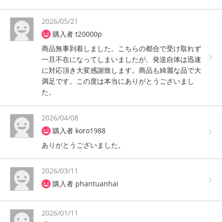
2026/05/21
購入者 t20000p
商品無事到着しました。こちらの都合で受け取れず
一旦不在になってしまいましたが、発送自体は迅速
に対応頂き大変感謝致します。商品も綺麗な品で大
満足です。この度は本当にありがとうございまし
た。
2026/04/08
購入者 koro1988
ありがとうございました。
2026/03/11
購入者 phantuanhai
2026/01/11