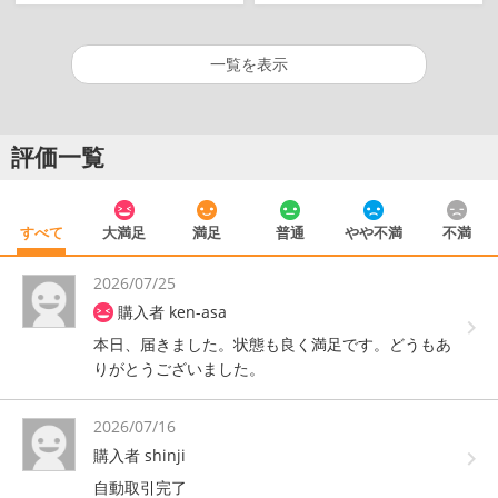
一覧を表示
評価一覧
すべて
大満足
満足
普通
やや不満
不満
2026/07/25
購入者 ken-asa
本日、届きました。状態も良く満足です。どうもあ
りがとうございました。
2026/07/16
購入者 shinji
自動取引完了