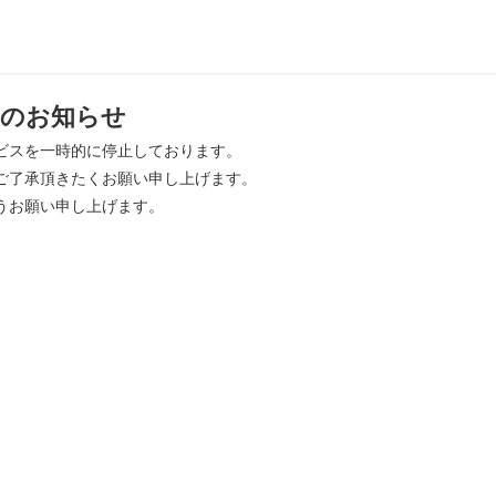
のお知らせ
ビスを一時的に停止しております。
ご了承頂きたくお願い申し上げます。
うお願い申し上げます。