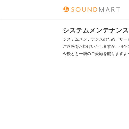
システムメンテナンス
システムメンテナンスのため、サー
ご迷惑をお掛けいたしますが、何卒
今後とも一層のご愛顧を賜りますよ