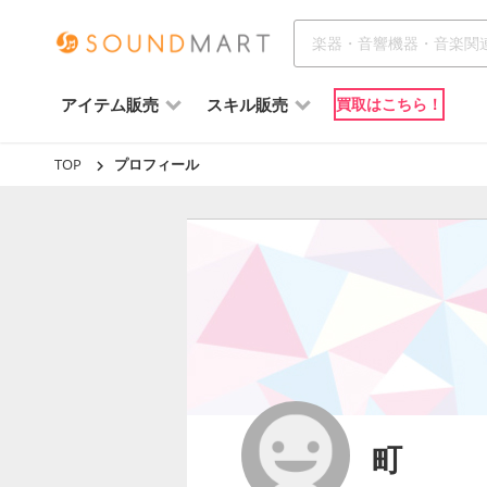
アイテム販売
スキル販売
買取はこちら！
TOP
プロフィール
町