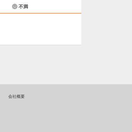
不満
会社概要