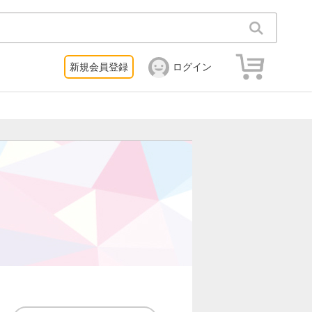
新規会員登録
ログイン