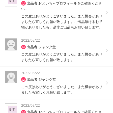
出品者 おといち～プロフィールをご確認くださ
い～
この度はありがとうございました。また機会があり
ましたら宜しくお願い致します。ご出品頂けるお品
物がありましたら、是非ご出品もお願い致します。
2022/08/22
出品者 ジャンク堂
この度はありがとうございました。また機会があり
ましたら宜しくお願い致します。
2022/08/22
出品者 ジャンク堂
この度はありがとうございました。また機会があり
ましたら宜しくお願い致します。
2022/08/22
出品者 おといち～プロフィールをご確認くださ