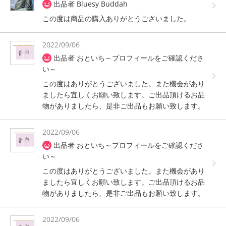
出品者 Bluesy Buddah
この度は商品の購入ありがとうございました。
2022/09/06
出品者 おといち～プロフィールをご確認くださ
い～
この度はありがとうございました。また機会があり
ましたら宜しくお願い致します。ご出品頂けるお品
物がありましたら、是非ご出品もお願い致します。
2022/09/06
出品者 おといち～プロフィールをご確認くださ
い～
この度はありがとうございました。また機会があり
ましたら宜しくお願い致します。ご出品頂けるお品
物がありましたら、是非ご出品もお願い致します。
2022/09/06