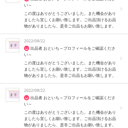
い～
この度はありがとうございました。また機会があり
ましたら宜しくお願い致します。ご出品頂けるお品
物がありましたら、是非ご出品もお願い致します。
2022/08/22
出品者 おといち～プロフィールをご確認くださ
い～
この度はありがとうございました。また機会があり
ましたら宜しくお願い致します。ご出品頂けるお品
物がありましたら、是非ご出品もお願い致します。
2022/08/22
出品者 おといち～プロフィールをご確認くださ
い～
この度はありがとうございました。また機会があり
ましたら宜しくお願い致します。ご出品頂けるお品
物がありましたら、是非ご出品もお願い致します。