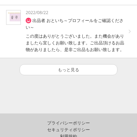
2022/08/22
出品者 おといち～プロフィールをご確認くださ
い～
この度はありがとうございました。また機会があり
ましたら宜しくお願い致します。ご出品頂けるお品
物がありましたら、是非ご出品もお願い致します。
もっと見る
プライバシーポリシー
セキュリティポリシー
利用規約