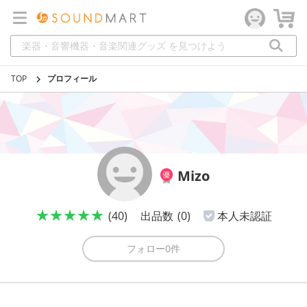
TOP
プロフィール
Mizo
★★★★★
(40)
出品数
(0)
本人未認証
フォロー
0件