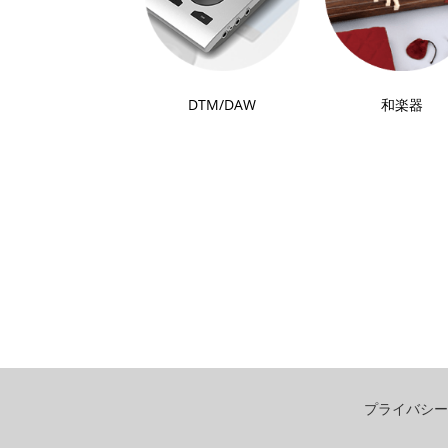
DTM/DAW
和楽器
プライバシー