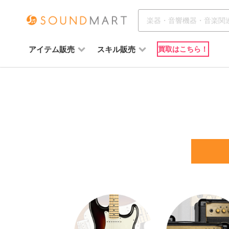
アイテム販売
スキル販売
買取はこちら！