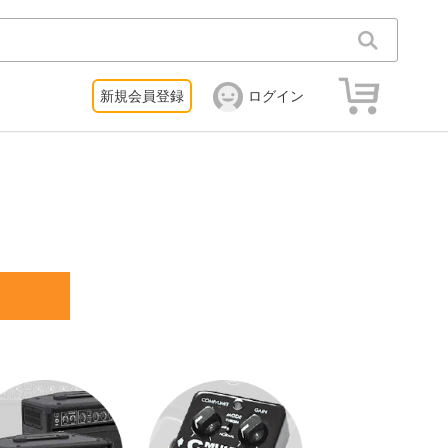
新規会員登録
ログイン