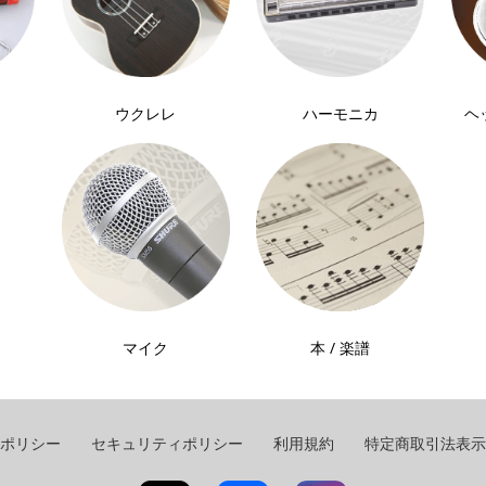
ウクレレ
ハーモニカ
ヘ
マイク
本 / 楽譜
ポリシー
セキュリティポリシー
利用規約
特定商取引法表示