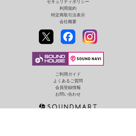
セキュリティポリシー
利用規約
特定商取引法表示
会社概要
ご利用ガイド
よくあるご質問
会員登録情報
お問い合わせ