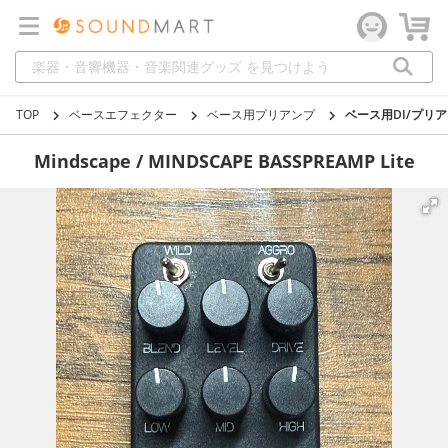
TOP
ベースエフェクター
ベース用プリアンプ
ベース用DI/プリ
Mindscape / MINDSCAPE BASSPREAMP Lite