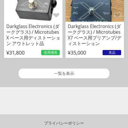
Darkglass Electronics (ダ
Darkglass Electronics (ダ
ークグラス) / Microtubes
ークグラス) / Microtubes
X ベース用ディストーショ
X7 ベース用プリアンプ/デ
ン アウトレット品
ィストーション
¥31,800
¥35,000
使用感有
美品
一覧を表示
プライバシーポリシー