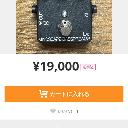
¥19,000
送料込
カートに入れる
いいね！
1