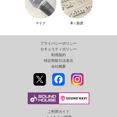
マイク
本 / 楽譜
プライバシーポリシー
セキュリティポリシー
利用規約
特定商取引法表示
会社概要
ご利用ガイド