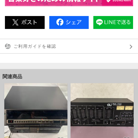
ご利用ガイドを確認
関連商品