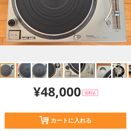
¥48,000
送料込
カートに入れる