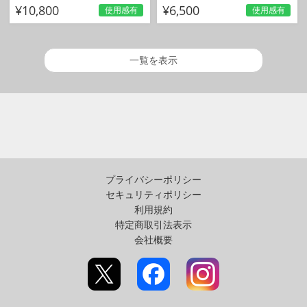
¥10,800
¥6,500
使用感有
使用感有
一覧を表示
プライバシーポリシー
セキュリティポリシー
利用規約
特定商取引法表示
会社概要