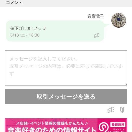
コメント
ご質問ありましたらコメントよろしくお願いします。
音響電子
最終更新 : 2026/06/13
値下げしました。3
6/13
18:30
（土）
取引メッセージを送る