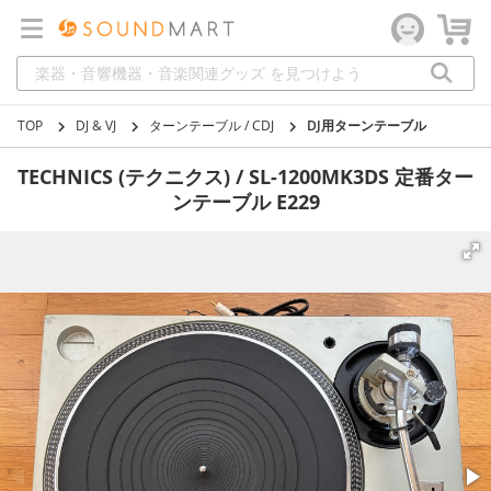
TOP
DJ & VJ
ターンテーブル / CDJ
DJ用ターンテーブル
TECHNICS (テクニクス) / SL-1200MK3DS 定番ター
ンテーブル E229