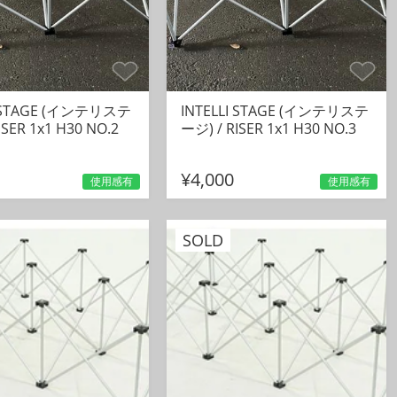
I STAGE (インテリステ
INTELLI STAGE (インテリステ
ISER 1x1 H30 NO.2
ージ) / RISER 1x1 H30 NO.3
¥4,000
使用感有
使用感有
SOLD