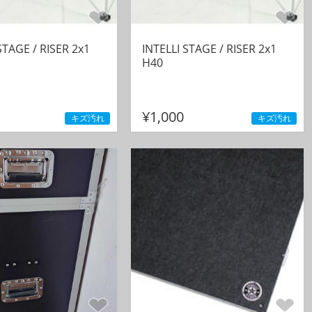
STAGE / RISER 2x1
INTELLI STAGE / RISER 2x1
H40
¥1,000
キズ汚れ
キズ汚れ