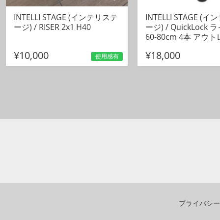
INTELLI STAGE (インテリステ
INTELLI STAGE (
ージ) / RISER 2x1 H40
ージ) / QuickLock
60-80cm 4本 アウ
¥10,000
¥18,000
使用感有
プライバシー