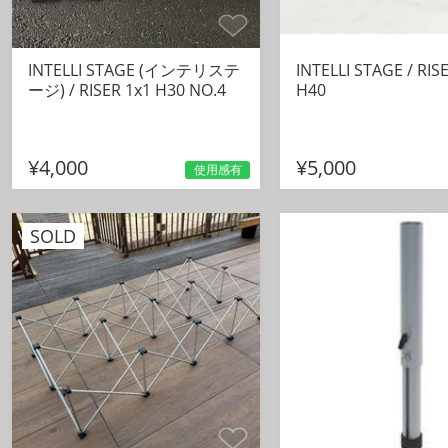
INTELLI STAGE (インテリステ
INTELLI STAGE / RIS
ージ) / RISER 1x1 H30 NO.4
H40
¥4,000
¥5,000
使用感有
SOLD