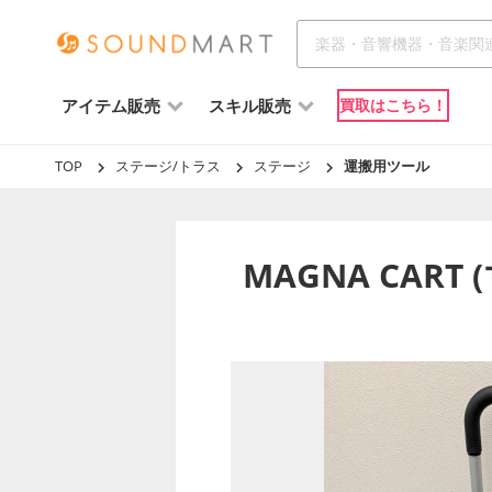
アイテム販売
スキル販売
買取はこちら！
TOP
ステージ/トラス
ステージ
運搬用ツール
MAGNA CART