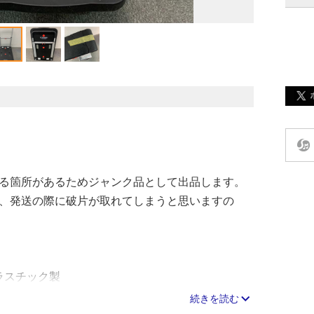
る箇所があるためジャンク品として出品します。
、発送の際に破片が取れてしまうと思いますの
 プラスチック製
続きを読む