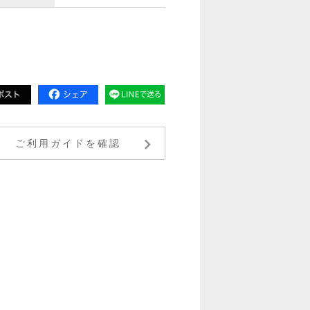
ご利用ガイドを確認