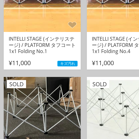
INTELLI STAGE (インテリステ
INTELLI STAGE (
ージ) / PLATFORM タフコート
ージ) / PLATFORM
1x1 Folding No.1
1x1 Folding No.4
¥11,000
¥11,000
キズ汚れ
SOLD
SOLD