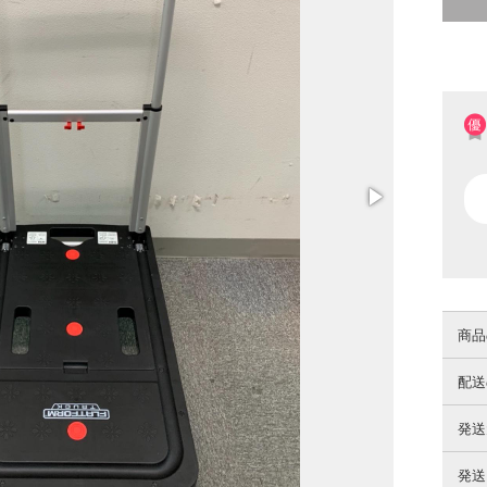
商品
配送
発送
発送