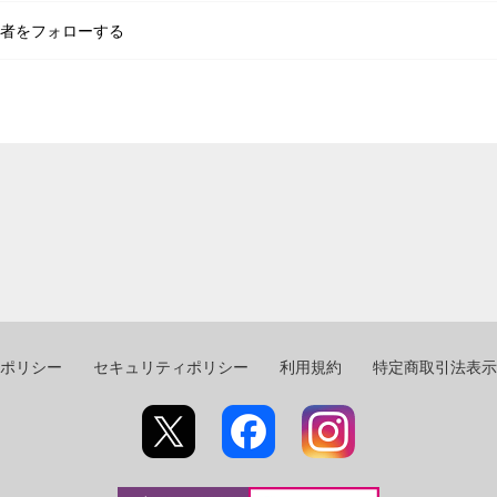
者をフォローする
ポリシー
セキュリティポリシー
利用規約
特定商取引法表示