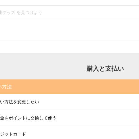
購入と支払い
い方法
い方法を変更したい
金をポイントに交換して使う
ジットカード