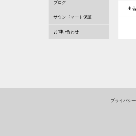
ブログ
出品
サウンドマート保証
お問い合わせ
プライバシー