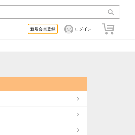
新規会員登録
ログイン