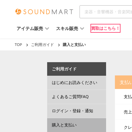
アイテム販売
スキル販売
買取はこちら！
TOP
ご利用ガイド
購入と支払い
ご利用ガイド
支払
はじめにお読みください
よくあるご質問FAQ
支払
ログイン・登録・通知
売上
購入と支払い
クレ