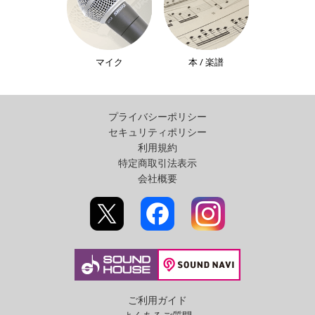
マイク
本 / 楽譜
プライバシーポリシー
セキュリティポリシー
利用規約
特定商取引法表示
会社概要
ご利用ガイド