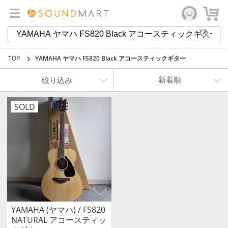
TOP
YAMAHA ヤマハ FS820 Black アコースティックギター
絞り込み
SOLD
YAMAHA (ヤマハ) / FS820
NATURAL アコースティッ