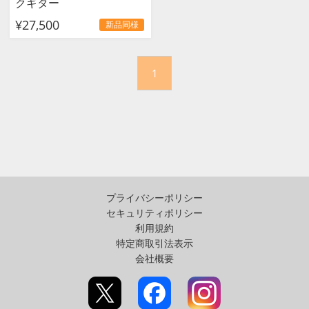
クギター
¥27,500
新品同様
1
プライバシーポリシー
セキュリティポリシー
利用規約
特定商取引法表示
会社概要