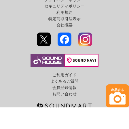
セキュリティポリシー
利用規約
特定商取引法表示
会社概要
ご利用ガイド
よくあるご質問
会員登録情報
出品する
お問い合わせ
絞り込み