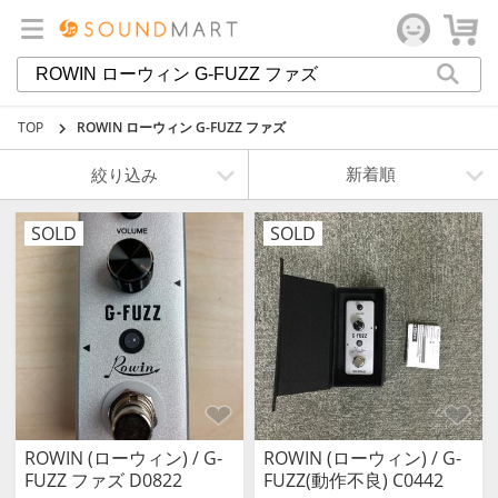
TOP
ROWIN ローウィン G-FUZZ ファズ
絞り込み
SOLD
SOLD
ROWIN (ローウィン) / G-
ROWIN (ローウィン) / G-
FUZZ ファズ D0822
FUZZ(動作不良) C0442