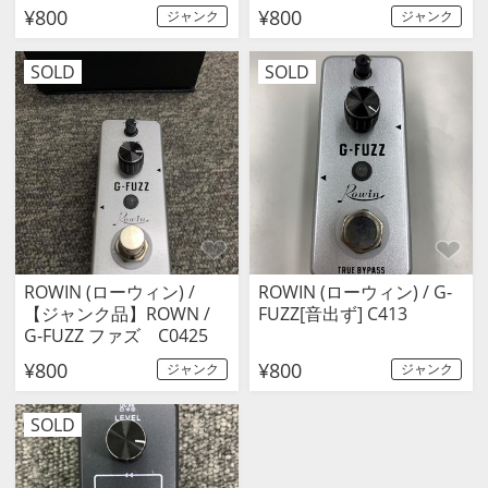
¥800
¥800
ジャンク
ジャンク
SOLD
SOLD
ROWIN (ローウィン) /
ROWIN (ローウィン) / G-
【ジャンク品】ROWN /
FUZZ[音出ず] C413
G-FUZZ ファズ C0425
¥800
¥800
ジャンク
ジャンク
SOLD