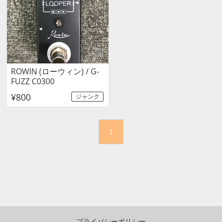
ROWIN (ローウィン) / G-
FUZZ C0300
¥800
ジャンク
1
プライバシーポリシー