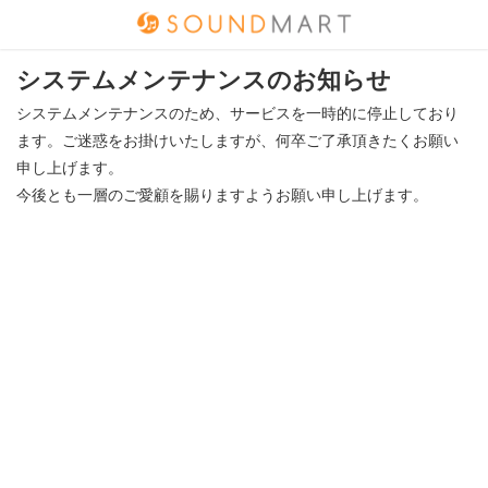
システムメンテナンスのお知らせ
システムメンテナンスのため、サービスを一時的に停止しており
ます。
ご迷惑をお掛けいたしますが、何卒ご了承頂きたくお願い
申し上げます。
今後とも一層のご愛顧を賜りますようお願い申し上げます。