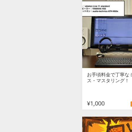
お手頃料金で丁寧な
ス・マスタリング！
¥1,000