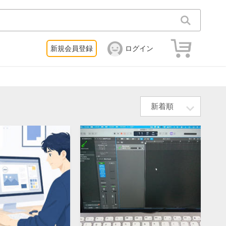
新規会員登録
ログイン