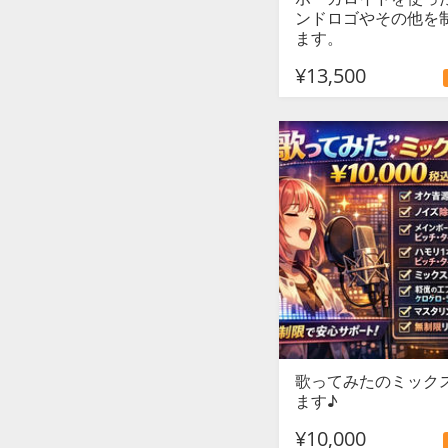
ンドロゴやその他を
ます。
¥13,500
歌ってみたのミック
ます♪
¥10,000