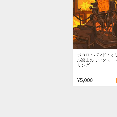
ボカロ・バンド・オ
ル楽曲のミックス・
リング
¥5,000