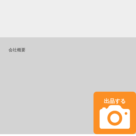
会社概要
出品する