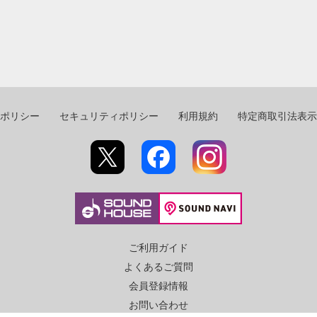
ポリシー
セキュリティポリシー
利用規約
特定商取引法表示
ご利用ガイド
よくあるご質問
会員登録情報
お問い合わせ