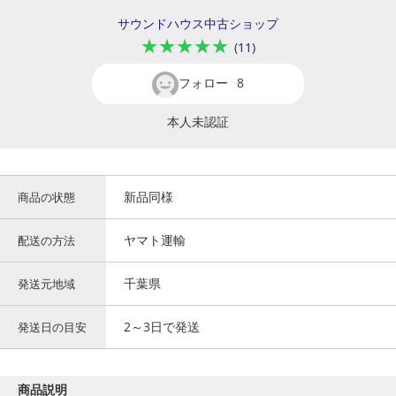
サウンドハウス中古ショップ
★★★★★
(
11
)
フォロー
8
本人未認証
新品同様
商品の状態
ヤマト運輸
配送の方法
千葉県
発送元地域
2～3日で発送
発送日の目安
商品説明