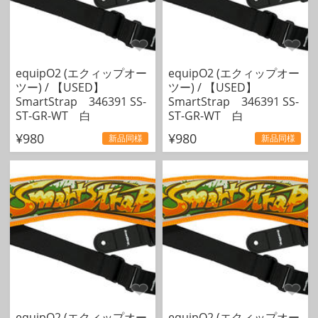
equipO2 (エクィップオー
equipO2 (エクィップオー
ツー) / 【USED】
ツー) / 【USED】
SmartStrap 346391 SS-
SmartStrap 346391 SS-
ST-GR-WT 白
ST-GR-WT 白
¥980
¥980
新品同様
新品同様
equipO2 (エクィップオー
equipO2 (エクィップオー