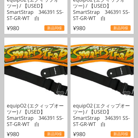
ツー) / 【USED】
ツー) / 【USED】
SmartStrap 346391 SS-
SmartStrap 346391 SS-
ST-GR-WT 白
ST-GR-WT 白
¥980
¥980
新品同様
新品同様
equipO2 (エクィップオー
equipO2 (エクィップオー
ツー) / 【USED】
ツー) / 【USED】
SmartStrap 346391 SS-
SmartStrap 346391 SS-
ST-GR-WT 白
ST-GR-WT 白
¥980
¥980
新品同様
新品同様