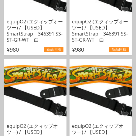
equipO2 (エクィップオー
equipO2 (エクィップオー
ツー) / 【USED】
ツー) / 【USED】
SmartStrap 346391 SS-
SmartStrap 346391 SS-
ST-GR-WT 白
ST-GR-WT 白
¥980
¥980
新品同様
新品同様
equipO2 (エクィップオー
equipO2 (エクィップオー
ツー) / 【USED】
ツー) / 【USED】