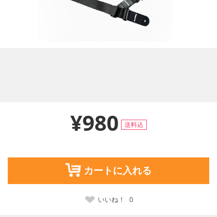
¥980
送料込
カートに入れる
いいね！
0