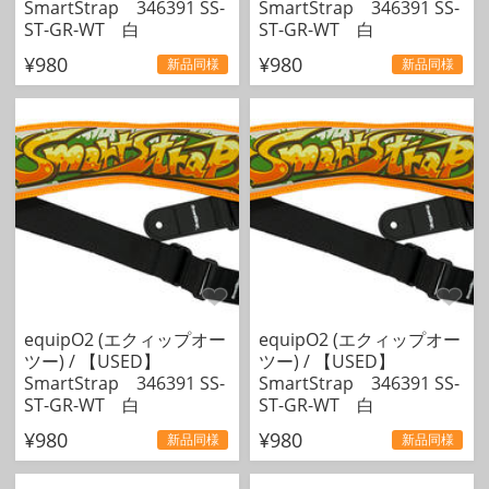
SmartStrap 346391 SS-
SmartStrap 346391 SS-
ST-GR-WT 白
ST-GR-WT 白
¥980
¥980
新品同様
新品同様
equipO2 (エクィップオー
equipO2 (エクィップオー
ツー) / 【USED】
ツー) / 【USED】
SmartStrap 346391 SS-
SmartStrap 346391 SS-
ST-GR-WT 白
ST-GR-WT 白
¥980
¥980
新品同様
新品同様