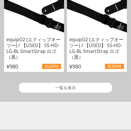
equipO2 (エクィップオー
equipO2 (エクィップオー
ツー) / 【USED】 SS-HD-
ツー) / 【USED】 SS-HD-
LG-BL SmartStrap ロゴ
LG-BL SmartStrap ロゴ
（黒）
（黒）
¥980
¥980
新品同様
新品同様
一覧を表示