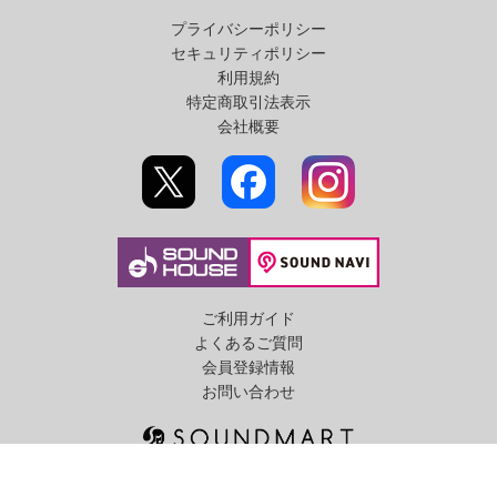
プライバシーポリシー
セキュリティポリシー
利用規約
特定商取引法表示
会社概要
ご利用ガイド
よくあるご質問
会員登録情報
お問い合わせ