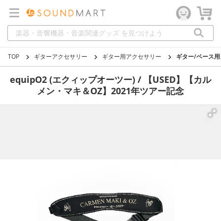
TOP
ギターアクセサリー
ギター用アクセサリー
ギター/ベース
equipO2 (エクィップオーツー) / 【USED】【カル
メン・マキ＆OZ】2021年ツアー記念