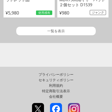
２個セット D1539
¥5,980
¥980
ジャンク
使用感有
一覧を表示
プライバシーポリシー
セキュリティポリシー
利用規約
特定商取引法表示
会社概要