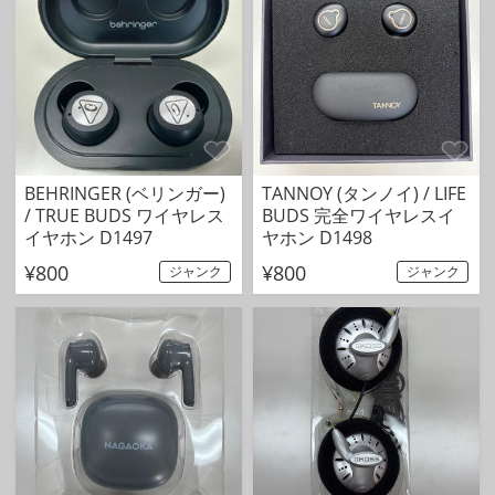
BEHRINGER (ベリンガー)
TANNOY (タンノイ) / LIFE
/ TRUE BUDS ワイヤレス
BUDS 完全ワイヤレスイ
イヤホン D1497
ヤホン D1498
¥800
¥800
ジャンク
ジャンク