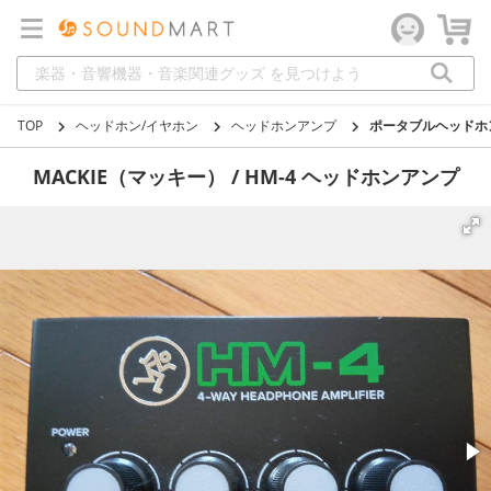
TOP
ヘッドホン/イヤホン
ヘッドホンアンプ
ポータブルヘッドホ
MACKIE（マッキー） / HM-4 ヘッドホンアンプ