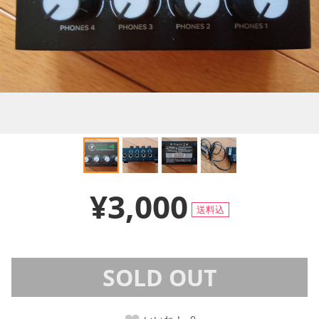
¥3,000
送料込
SOLD OUT