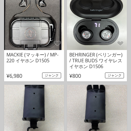
MACKIE (マッキー) / MP-
BEHRINGER (ベリンガー)
220 イヤホン D1505
/ TRUE BUDS ワイヤレス
イヤホン D1506
¥6,980
¥800
ジャンク
ジャンク