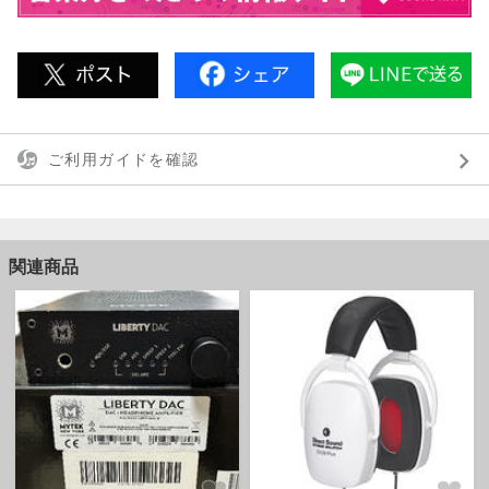
ご利用ガイドを確認
関連商品