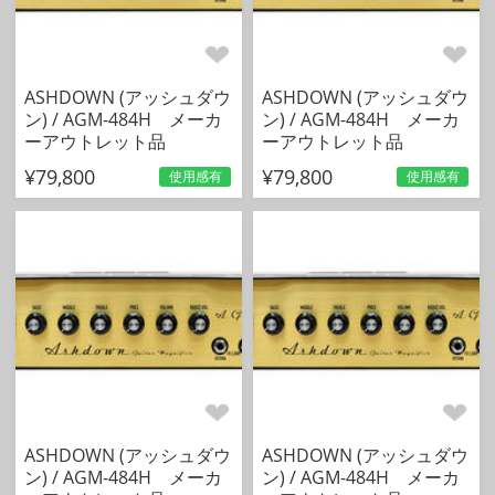
ASHDOWN (アッシュダウ
ASHDOWN (アッシュダウ
ン) / AGM-484H メーカ
ン) / AGM-484H メーカ
ーアウトレット品
ーアウトレット品
¥79,800
¥79,800
使用感有
使用感有
ASHDOWN (アッシュダウ
ASHDOWN (アッシュダウ
ン) / AGM-484H メーカ
ン) / AGM-484H メーカ