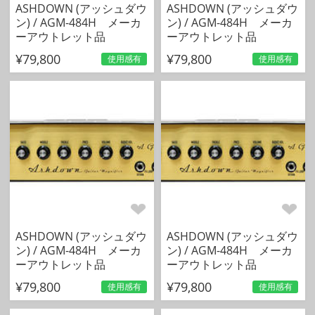
ASHDOWN (アッシュダウ
ASHDOWN (アッシュダウ
ン) / AGM-484H メーカ
ン) / AGM-484H メーカ
ーアウトレット品
ーアウトレット品
¥79,800
¥79,800
使用感有
使用感有
ASHDOWN (アッシュダウ
ASHDOWN (アッシュダウ
ン) / AGM-484H メーカ
ン) / AGM-484H メーカ
ーアウトレット品
ーアウトレット品
¥79,800
¥79,800
使用感有
使用感有