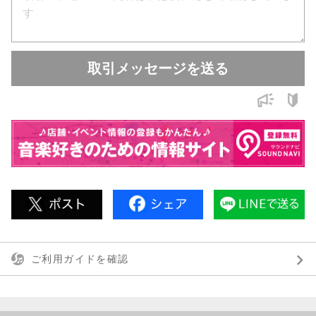
取引メッセージを送る
ご利用ガイドを確認