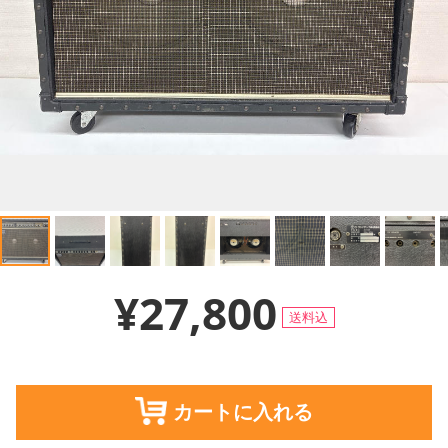
¥27,800
送料込
カートに入れる