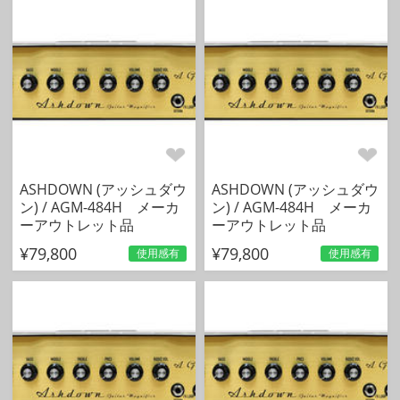
ASHDOWN (アッシュダウ
ASHDOWN (アッシュダウ
ン) / AGM-484H メーカ
ン) / AGM-484H メーカ
ーアウトレット品
ーアウトレット品
¥79,800
¥79,800
使用感有
使用感有