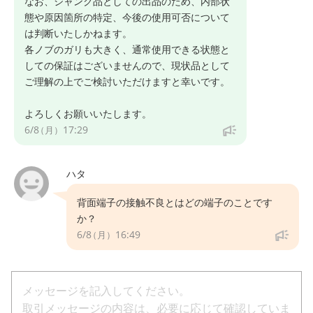
なお、ジャンク品としての出品のため、内部状
態や原因箇所の特定、今後の使用可否について
は判断いたしかねます。
各ノブのガリも大きく、通常使用できる状態と
しての保証はございませんので、現状品として
ご理解の上でご検討いただけますと幸いです。
よろしくお願いいたします。
6/8
17:29
（月）
ハタ
背面端子の接触不良とはどの端子のことです
か？
6/8
16:49
（月）