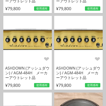
ーアウトレット品
ーアウトレット品
¥79,800
¥79,800
使用感有
使用感有
ASHDOWN (アッシュダウ
ASHDOWN (アッシュダウ
ン) / AGM-484H メーカ
ン) / AGM-484H メーカ
ーアウトレット品
ーアウトレット品
¥79,800
¥79,800
使用感有
使用感有