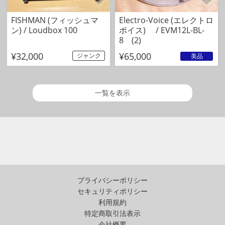
FISHMAN (フィッシュマ
Electro-Voice (エレクトロ
ン) / Loudbox 100
ボイス) / EVM12L-BL-
8 (2)
¥32,000
¥65,000
ジャンク
美品
一覧を表示
プライバシーポリシー
セキュリティポリシー
利用規約
特定商取引法表示
会社概要