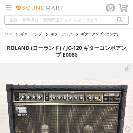
TOP
ギターアンプ
ギターアンプ
ギターアンプ（コンボ）
ROLAND (ローランド) / JC-120 ギターコンボアン
プ E0086