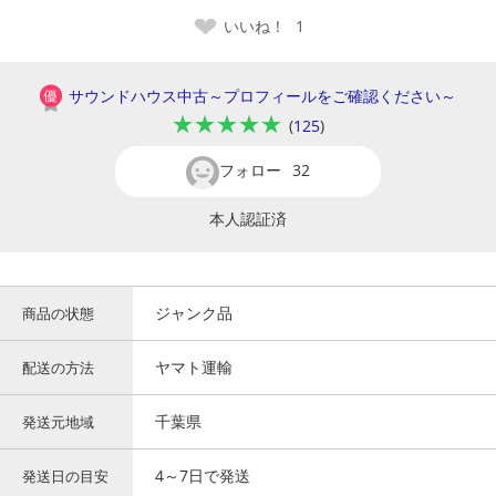
いいね！
1
サウンドハウス中古～プロフィールをご確認ください～
★★★★★
(
125
)
フォロー
32
本人認証済
ジャンク品
商品の状態
ヤマト運輸
配送の方法
千葉県
発送元地域
4～7日で発送
発送日の目安