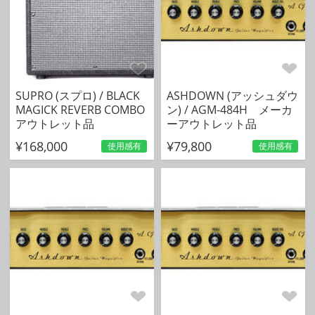
SUPRO (スプロ) / BLACK
ASHDOWN (アッシュダウ
MAGICK REVERB COMBO
ン) / AGM-484H メーカ
アウトレット品
ーアウトレット品
¥168,000
¥79,800
使用感有
使用感有