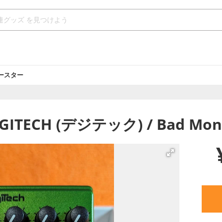
ースター
IGITECH (デジテック) / Bad Mon