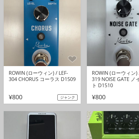
ROWIN (ローウィン) / LEF-
ROWIN (ローウィン) /
304 CHORUS コーラス D1509
319 NOISE GATE
ト D1510
¥800
¥800
ジャンク