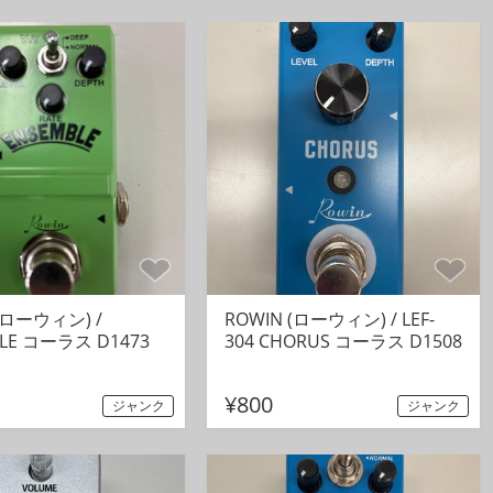
(ローウィン) /
ROWIN (ローウィン) / LEF-
LE コーラス D1473
304 CHORUS コーラス D1508
¥800
ジャンク
ジャンク