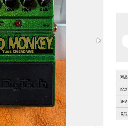
商品
配送
発送
発送