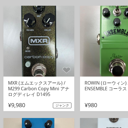
MXR (エムエックスアール) /
ROWIN (ローウィン) 
M299 Carbon Copy Mini アナ
ENSEMBLE コーラス 
ログディレイ D1495
¥9,980
¥980
ジャンク