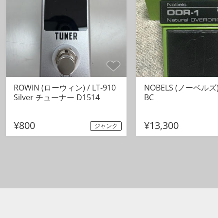
ROWIN (ローウィン) / LT-910
NOBELS (ノーベルズ) 
Silver チューナー D1514
BC
¥800
¥13,300
ジャンク