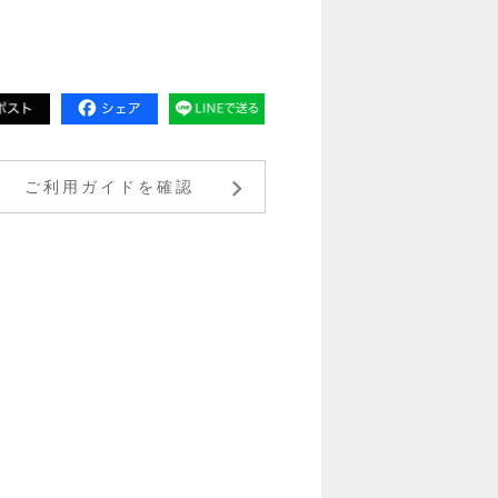
ご利用ガイドを確認