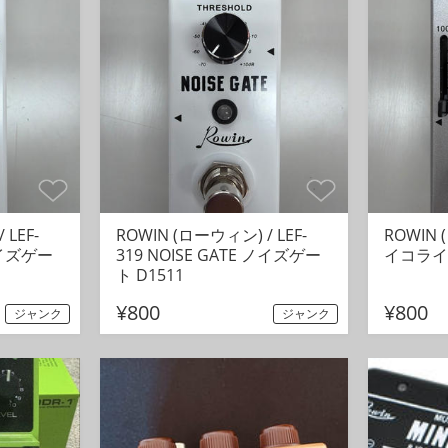
 LEF-
ROWIN (ローウィン) / LEF-
ROWIN 
 ノイズゲー
319 NOISE GATE ノイズゲー
イコライザ
ト D1511
¥800
¥800
ジャンク
ジャンク