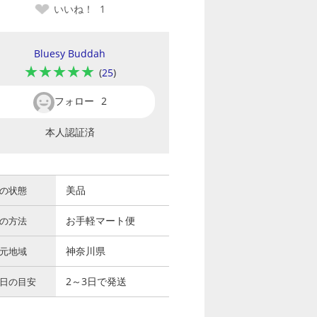
いいね！
1
Bluesy Buddah
★★★★★
(
25
)
フォロー
2
本人認証済
美品
の状態
お手軽マート便
の方法
神奈川県
元地域
2～3日で発送
日の目安