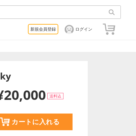
新規会員登録
ログイン
ky
¥20,000
送料込
カートに入れる