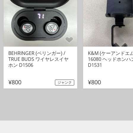
BEHRINGER (ベリンガー) /
K&M (ケーアンドエム)
TRUE BUDS ワイヤレスイヤ
16080 ヘッドホン
ホン D1506
D1531
¥800
¥800
ジャンク