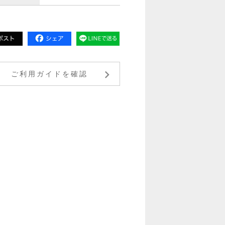
ご利用ガイドを確認