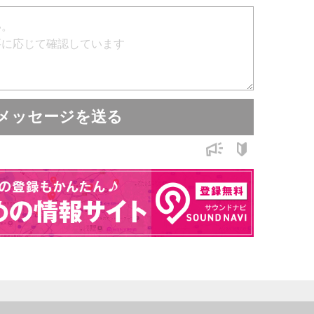
メッセージを送る