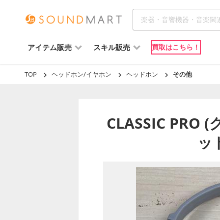
アイテム販売
スキル販売
買取はこちら！
TOP
ヘッドホン/イヤホン
ヘッドホン
その他
CLASSIC PR
ッド