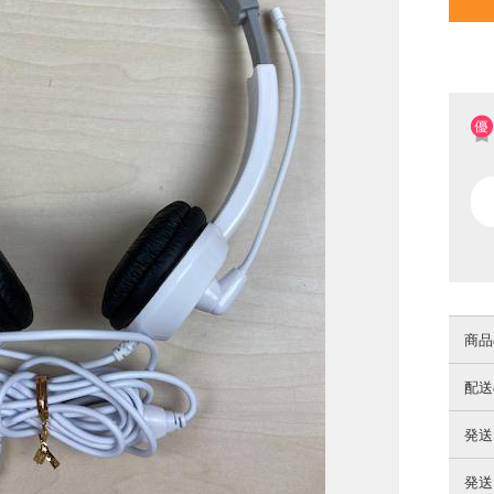
商品
配送
発送
発送