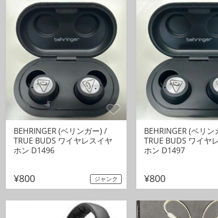
BEHRINGER (ベリンガー) /
BEHRINGER (ベリンガ
TRUE BUDS ワイヤレスイヤ
TRUE BUDS ワイ
ホン D1496
ホン D1497
¥800
¥800
ジャンク