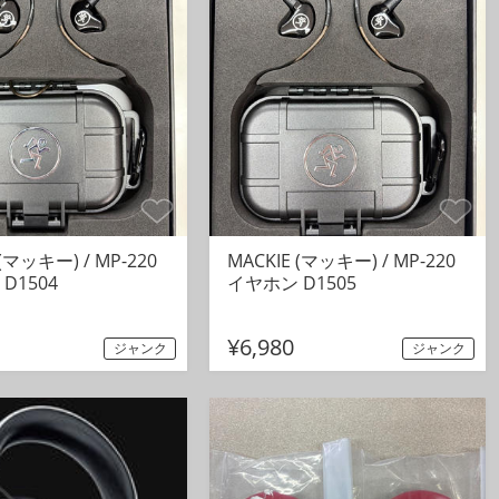
 (マッキー) / MP-220
MACKIE (マッキー) / MP-220
D1504
イヤホン D1505
¥6,980
ジャンク
ジャンク