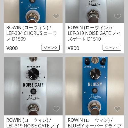
ROWIN (ローウィン) /
ROWIN (ローウィン) /
LEF-304 CHORUS コーラ
LEF-319 NOISE GATE ノイ
ス D1509
ズゲート D1510
¥800
¥800
ジャンク
ジャンク
ROWIN (ローウィン) /
ROWIN (ローウィン) /
LEF-319 NOISE GATE ノイ
BLUESY オーバードライブ