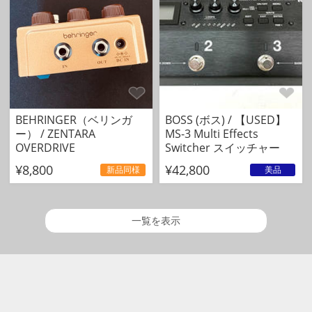
BEHRINGER（ベリンガ
BOSS (ボス) / 【USED】
ー） / ZENTARA
MS-3 Multi Effects
OVERDRIVE
Switcher スイッチャー
¥8,800
¥42,800
新品同様
美品
一覧を表示