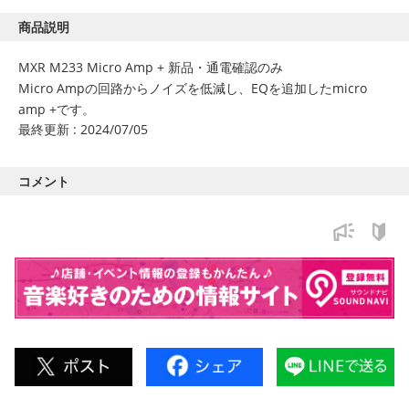
商品説明
MXR M233 Micro Amp + 新品・通電確認のみ
Micro Ampの回路からノイズを低減し、EQを追加したmicro
amp +です。
最終更新 : 2024/07/05
コメント