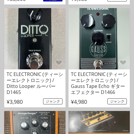
TC ELECTRONIC (ティーシ
TC ELECTRONIC (ティーシ
ーエレクトロニック) /
ーエレクトロニック) /
Ditto Looper ルーパー
Gauss Tape Echo ギター
D1465
エフェクター D1466
¥3,980
¥4,980
ジャンク
ジャンク