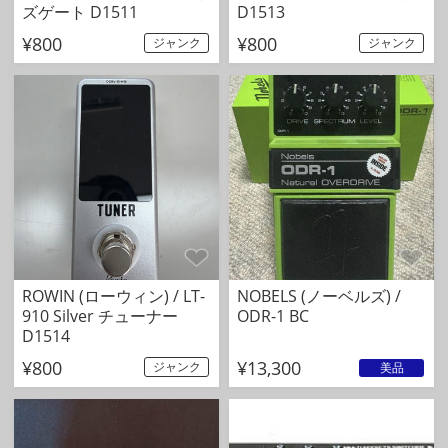
ズゲート D1511
D1513
¥800
¥800
ジャンク
ジャンク
ROWIN (ローウィン) / LT-
NOBELS (ノーベルズ) /
910 Silver チューナー
ODR-1 BC
D1514
¥800
¥13,300
ジャンク
美品