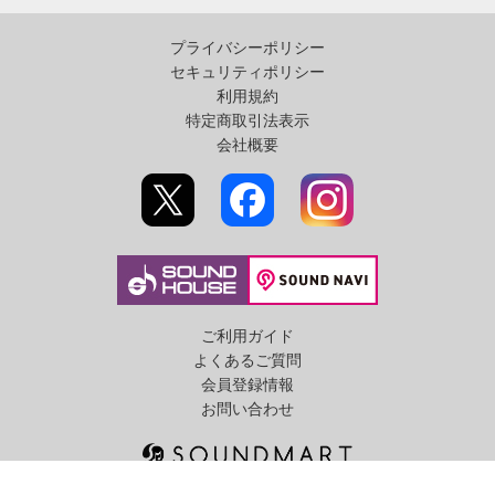
プライバシーポリシー
セキュリティポリシー
利用規約
特定商取引法表示
会社概要
ご利用ガイド
よくあるご質問
会員登録情報
お問い合わせ