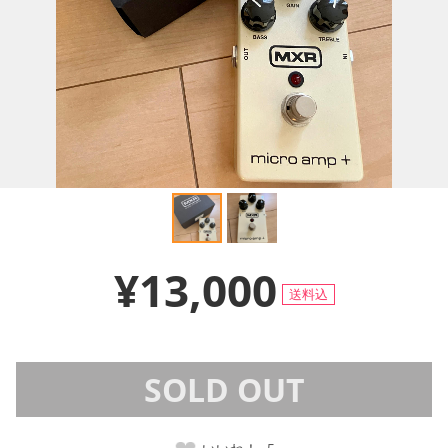
¥13,000
送料込
SOLD OUT