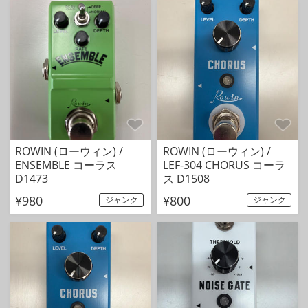
ROWIN (ローウィン) /
ROWIN (ローウィン) /
ENSEMBLE コーラス
LEF-304 CHORUS コーラ
D1473
ス D1508
¥980
¥800
ジャンク
ジャンク