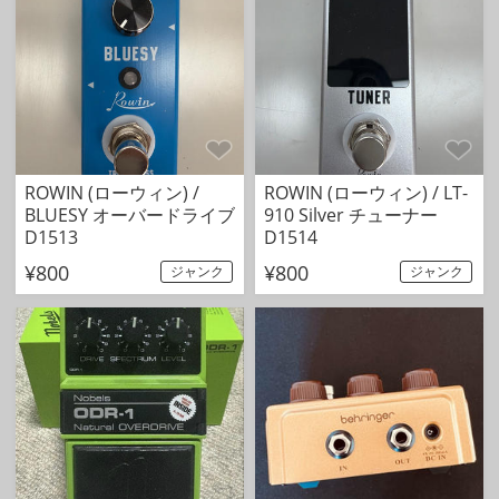
ROWIN (ローウィン) /
ROWIN (ローウィン) / LT-
BLUESY オーバードライブ
910 Silver チューナー
D1513
D1514
¥800
¥800
ジャンク
ジャンク