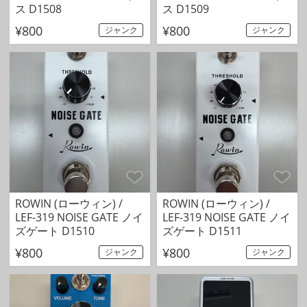
ス D1508
ス D1509
¥800
¥800
ジャンク
ジャンク
ROWIN (ローウィン) /
ROWIN (ローウィン) /
LEF-319 NOISE GATE ノイ
LEF-319 NOISE GATE ノイ
ズゲート D1510
ズゲート D1511
¥800
¥800
ジャンク
ジャンク