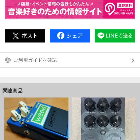
ご利用ガイドを確認
関連商品