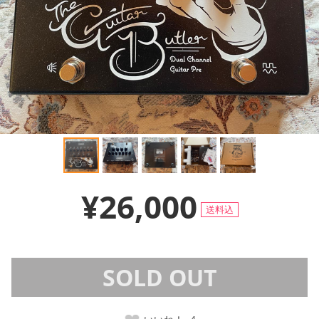
¥26,000
送料込
SOLD OUT