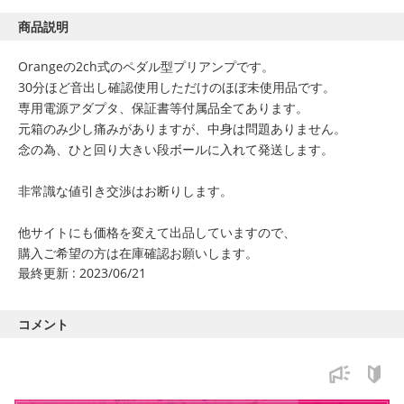
商品説明
Orangeの2ch式のペダル型プリアンプです。
30分ほど音出し確認使用しただけのほぼ未使用品です。
専用電源アダプタ、保証書等付属品全てあります。
元箱のみ少し痛みがありますが、中身は問題ありません。
念の為、ひと回り大きい段ボールに入れて発送します。
非常識な値引き交渉はお断りします。
他サイトにも価格を変えて出品していますので、
購入ご希望の方は在庫確認お願いします。
最終更新 : 2023/06/21
コメント