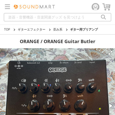
TOP
ギターエフェクター
歪み系
ギター用プリアンプ
ORANGE / ORANGE Guitar Butler