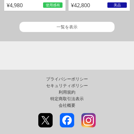
¥4,980
¥42,800
使用感有
美品
一覧を表示
プライバシーポリシー
セキュリティポリシー
利用規約
特定商取引法表示
会社概要