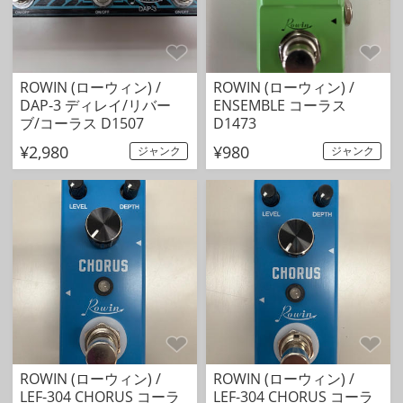
ROWIN (ローウィン) /
ROWIN (ローウィン) /
DAP-3 ディレイ/リバー
ENSEMBLE コーラス
ブ/コーラス D1507
D1473
¥2,980
¥980
ジャンク
ジャンク
ROWIN (ローウィン) /
ROWIN (ローウィン) /
LEF-304 CHORUS コーラ
LEF-304 CHORUS コーラ