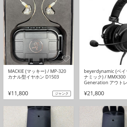
MACKIE (マッキー) / MP-320
beyerdynamic (
カナル型イヤホン D1503
ナミック) / MMX300 
Generation アウ
¥11,800
¥21,800
ジャンク