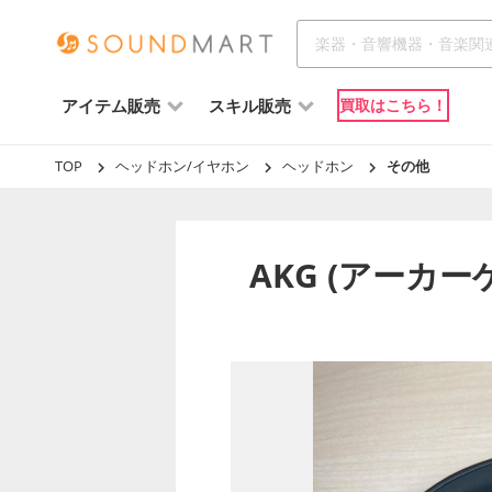
アイテム販売
スキル販売
買取はこちら！
TOP
ヘッドホン/イヤホン
ヘッドホン
その他
AKG (アーカー