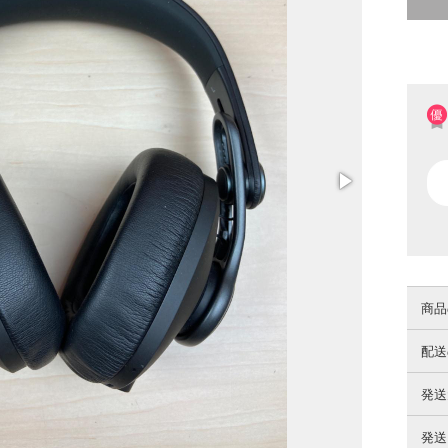
商品
配送
発送
発送