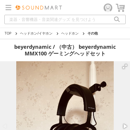
TOP
ヘッドホン/イヤホン
ヘッドホン
その他
beyerdynamic / （中古） beyerdynamic
MMX100 ゲーミングヘッドセット