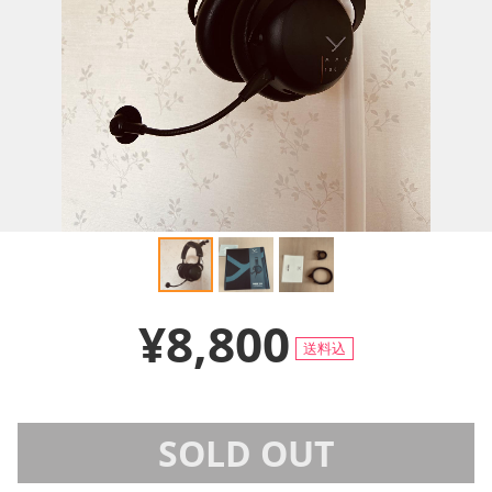
¥8,800
送料込
SOLD OUT