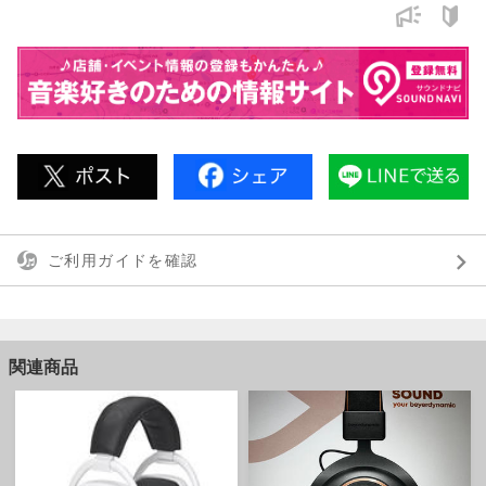
ご利用ガイドを確認
関連商品