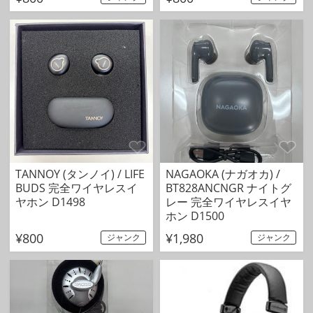
TANNOY (タンノイ) / LIFE
NAGAOKA (ナガオカ) /
BUDS 完全ワイヤレスイ
BT828ANCNGR ナイトグ
ヤホン D1498
レー 完全ワイヤレスイヤ
ホン D1500
¥800
¥1,980
ジャンク
ジャンク