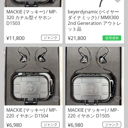
MACKIE (マッキー) / MP-
beyerdynamic (ベイヤー
320 カナル型イヤホン
ダイナミック) / MMX300
D1503
2nd Generation アウトレ
ット品
¥11,800
¥21,800
ジャンク
使用感有
MACKIE (マッキー) / MP-
MACKIE (マッキー) / MP-
220 イヤホン D1504
220 イヤホン D1505
¥6,980
¥6,980
ジャンク
ジャンク