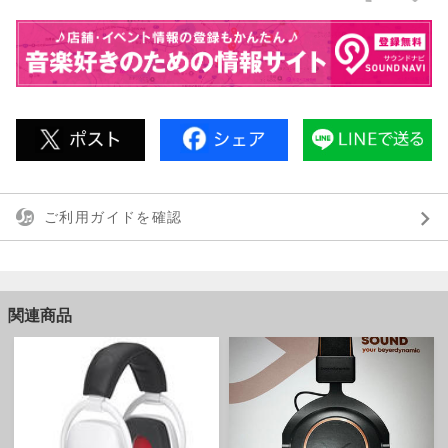
ご利用ガイドを確認
関連商品