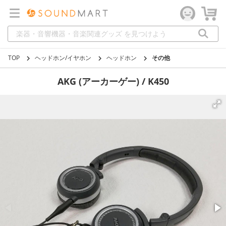
TOP
ヘッドホン/イヤホン
ヘッドホン
その他
AKG (アーカーゲー) / K450