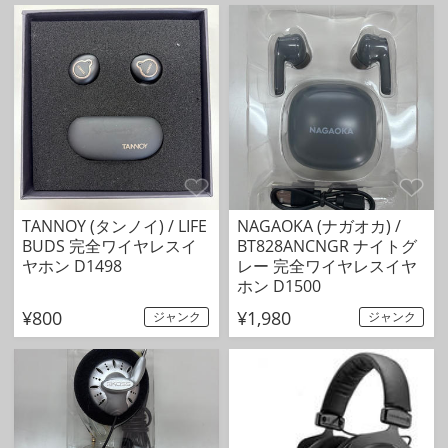
TANNOY (タンノイ) / LIFE
NAGAOKA (ナガオカ) /
BUDS 完全ワイヤレスイ
BT828ANCNGR ナイトグ
ヤホン D1498
レー 完全ワイヤレスイヤ
ホン D1500
¥800
¥1,980
ジャンク
ジャンク