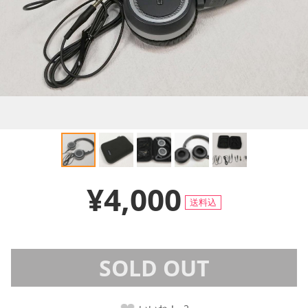
¥4,000
送料込
SOLD OUT