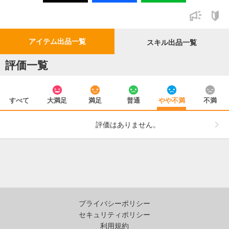
アイテム出品一覧
スキル出品一覧
評価一覧
すべて
大満足
満足
普通
やや不満
不満
評価はありません。
プライバシーポリシー
セキュリティポリシー
利用規約