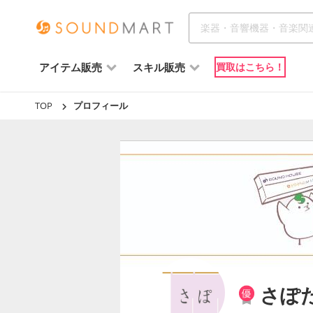
アイテム販売
スキル販売
買取はこちら！
TOP
プロフィール
さぽ