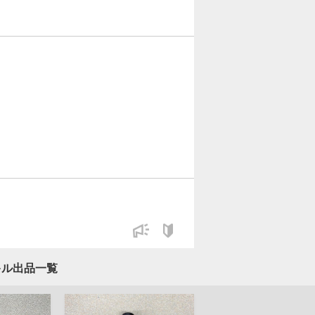
キル出品一覧