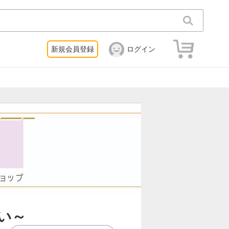
新規会員登録
ログイン
い～