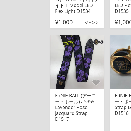
イト T-Model LED
LED Fle
Flex Light D1534
D1535
¥1,000
¥1,00
ジャンク
ERNIE BALL (アーニ
ERNIE
ー・ボール) / 5359
ー・ボール
Lavender Rose
Strap L
Jacquard Strap
D1518
D1517