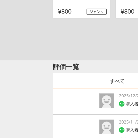
¥800
¥800
ジャンク
評価一覧
すべて
2025/12/
購入者
2025/11/
購入者