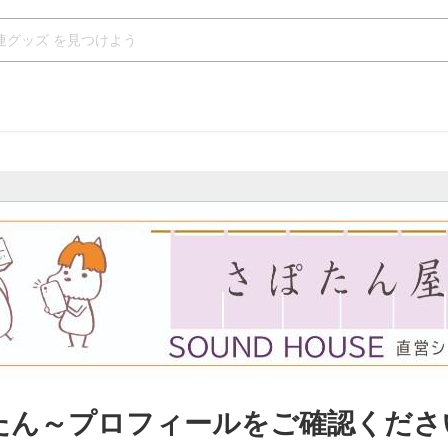
たん～プロフィールをご確認くださ