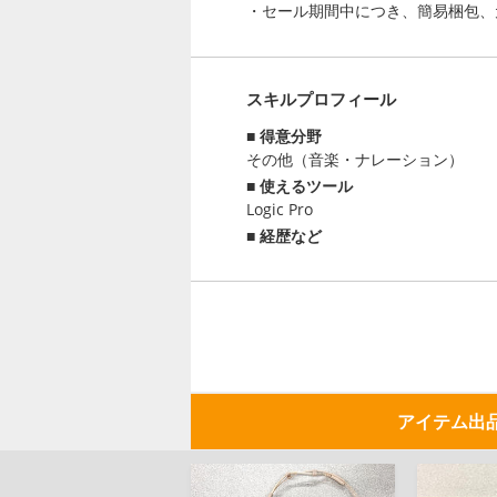
・セール期間中につき、簡易梱包、
スキルプロフィール
得意分野
その他（音楽・ナレーション）
使えるツール
Logic Pro
経歴など
アイテム出