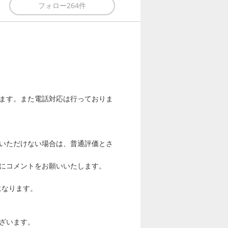
フォロー
264件
ます。また電話対応は行っておりま
いただけない場合は、普通評価とさ
にコメントをお願いいたします。
になります。
ざいます。