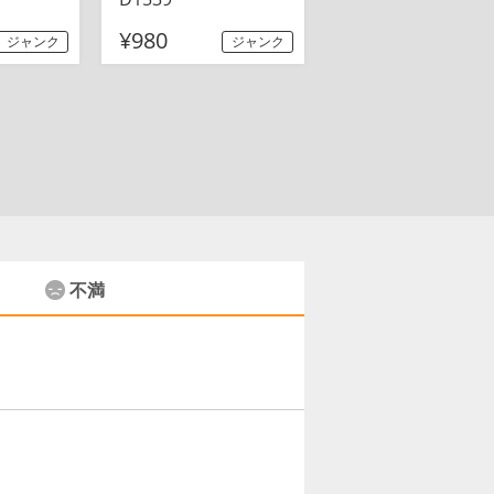
¥980
ジャンク
ジャンク
不満