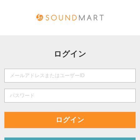
ログイン
ログイン