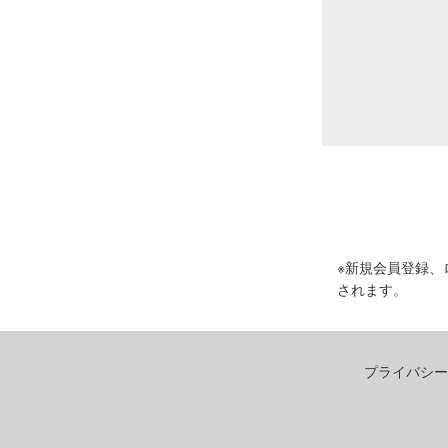
※新規会員登録、
されます。
プライバシー