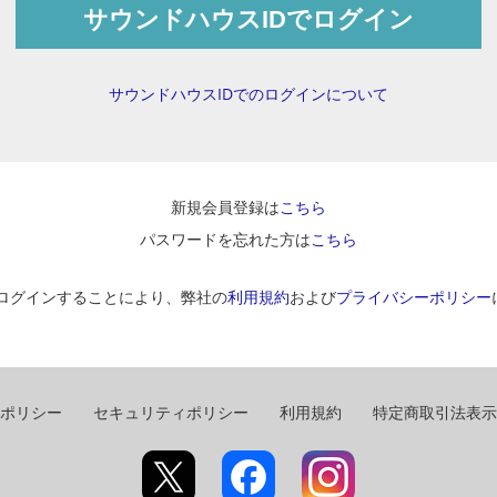
サウンドハウスIDでログイン
サウンドハウスIDでのログインについて
新規会員登録は
こちら
パスワードを忘れた方は
こちら
ログインすることにより、弊社の
利用規約
および
プライバシーポリシー
ポリシー
セキュリティポリシー
利用規約
特定商取引法表示