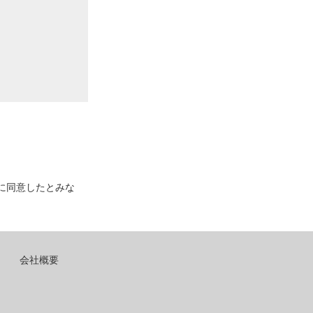
に同意したとみな
会社概要