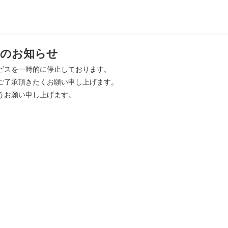
のお知らせ
ビスを一時的に停止しております。
ご了承頂きたくお願い申し上げます。
うお願い申し上げます。