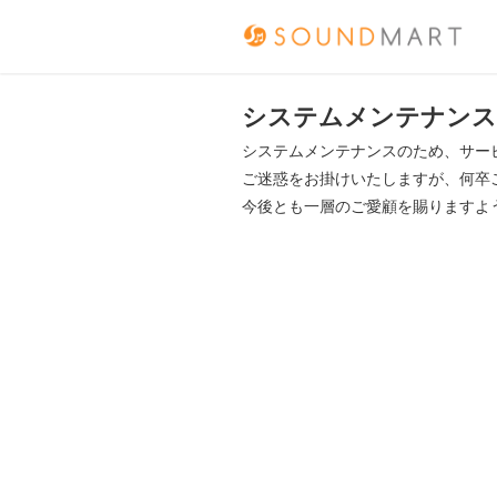
システムメンテナンス
システムメンテナンスのため、サー
ご迷惑をお掛けいたしますが、何卒
今後とも一層のご愛顧を賜りますよ