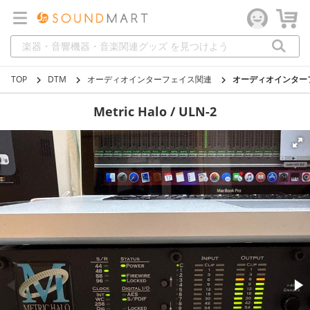
TOP
DTM
オーディオインターフェイス関連
オーディオインター
Metric Halo / ULN-2