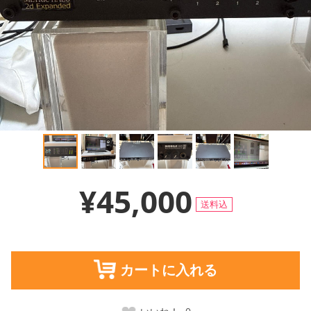
¥45,000
送料込
カートに入れる