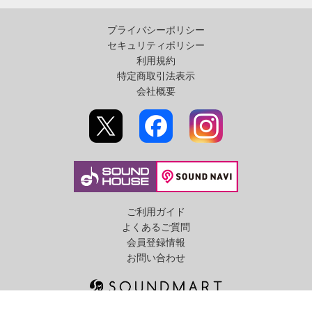
プライバシーポリシー
セキュリティポリシー
利用規約
特定商取引法表示
会社概要
ご利用ガイド
よくあるご質問
会員登録情報
お問い合わせ