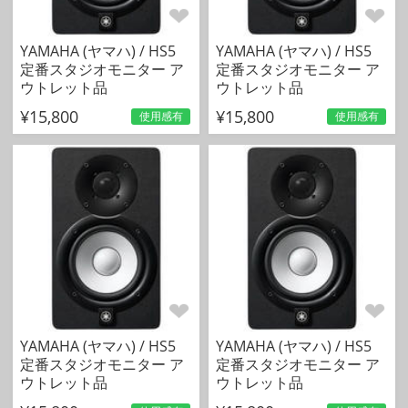
YAMAHA (ヤマハ) / HS5
YAMAHA (ヤマハ) / HS5
定番スタジオモニター ア
定番スタジオモニター ア
ウトレット品
ウトレット品
¥15,800
¥15,800
使用感有
使用感有
YAMAHA (ヤマハ) / HS5
YAMAHA (ヤマハ) / HS5
定番スタジオモニター ア
定番スタジオモニター ア
ウトレット品
ウトレット品